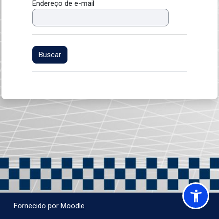
Endereço de e-mail
Fornecido por
Moodle